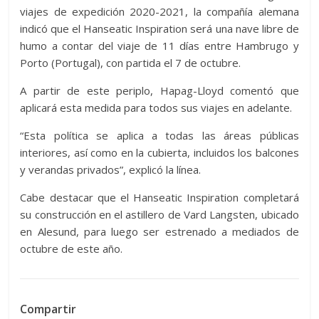
viajes de expedición 2020-2021, la compañía alemana
indicó que el Hanseatic Inspiration será una nave libre de
humo a contar del viaje de 11 días entre Hambrugo y
Porto (Portugal), con partida el 7 de octubre.
A partir de este periplo, Hapag-Lloyd comentó que
aplicará esta medida para todos sus viajes en adelante.
“Esta política se aplica a todas las áreas públicas
interiores, así como en la cubierta, incluidos los balcones
y verandas privados”, explicó la línea.
Cabe destacar que el Hanseatic Inspiration completará
su construcción en el astillero de Vard Langsten, ubicado
en Alesund, para luego ser estrenado a mediados de
octubre de este año.
Compartir