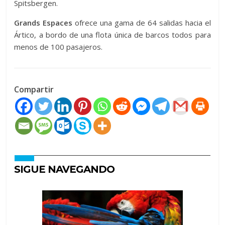
Spitsbergen.
Grands Espaces
ofrece una gama de 64 salidas hacia el
Ártico, a bordo de una flota única de barcos todos para
menos de 100 pasajeros.
Compartir
SIGUE NAVEGANDO