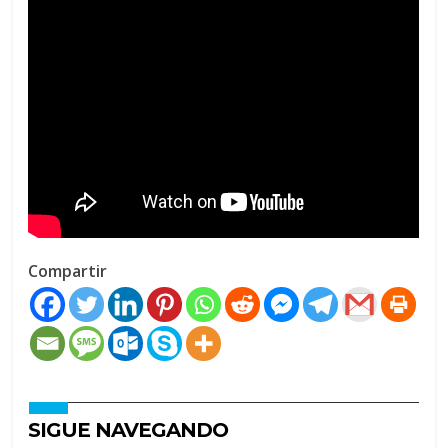
Compartir
SIGUE NAVEGANDO