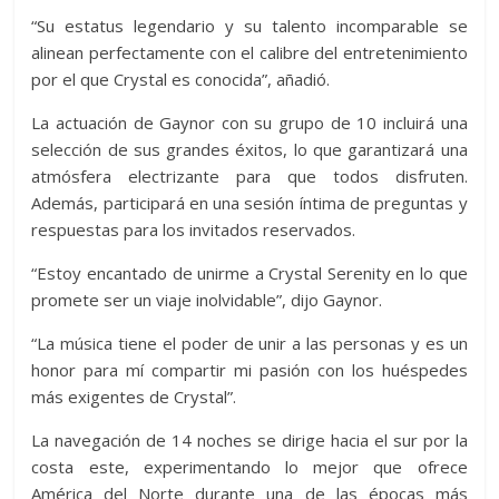
“Su estatus legendario y su talento incomparable se
alinean perfectamente con el calibre del entretenimiento
por el que Crystal es conocida”, añadió.
La actuación de Gaynor con su grupo de 10 incluirá una
selección de sus grandes éxitos, lo que garantizará una
atmósfera electrizante para que todos disfruten.
Además, participará en una sesión íntima de preguntas y
respuestas para los invitados reservados.
“Estoy encantado de unirme a Crystal Serenity en lo que
promete ser un viaje inolvidable”, dijo Gaynor.
“La música tiene el poder de unir a las personas y es un
honor para mí compartir mi pasión con los huéspedes
más exigentes de Crystal”.
La navegación de 14 noches se dirige hacia el sur por la
costa este, experimentando lo mejor que ofrece
América del Norte durante una de las épocas más