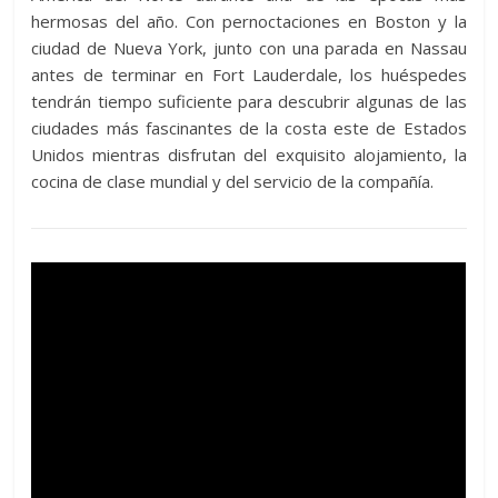
hermosas del año. Con pernoctaciones en Boston y la
ciudad de Nueva York, junto con una parada en Nassau
antes de terminar en Fort Lauderdale, los huéspedes
tendrán tiempo suficiente para descubrir algunas de las
ciudades más fascinantes de la costa este de Estados
Unidos mientras disfrutan del exquisito alojamiento, la
cocina de clase mundial y del servicio de la compañía.