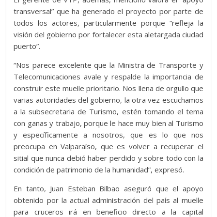
transversal” que ha generado el proyecto por parte de
todos los actores, particularmente porque “refleja la
visión del gobierno por fortalecer esta aletargada ciudad
puerto”.
“Nos parece excelente que la Ministra de Transporte y
Telecomunicaciones avale y respalde la importancia de
construir este muelle prioritario. Nos llena de orgullo que
varias autoridades del gobierno, la otra vez escuchamos
a la subsecretaria de Turismo, estén tomando el tema
con ganas y trabajo, porque le hace muy bien al Turismo
y específicamente a nosotros, que es lo que nos
preocupa en Valparaíso, que es volver a recuperar el
sitial que nunca debió haber perdido y sobre todo con la
condición de patrimonio de la humanidad”, expresó.
En tanto, Juan Esteban Bilbao aseguró que el apoyo
obtenido por la actual administración del país al muelle
para cruceros irá en beneficio directo a la capital