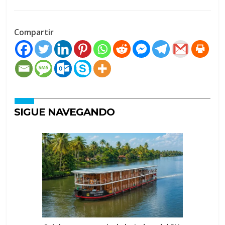
Compartir
SIGUE NAVEGANDO