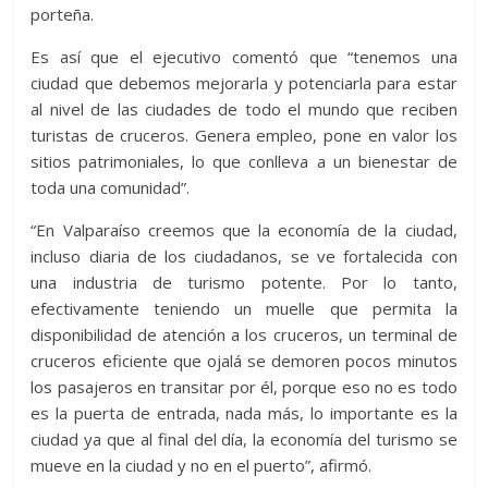
porteña.
Es así que el ejecutivo comentó que “tenemos una
ciudad que debemos mejorarla y potenciarla para estar
al nivel de las ciudades de todo el mundo que reciben
turistas de cruceros. Genera empleo, pone en valor los
sitios patrimoniales, lo que conlleva a un bienestar de
toda una comunidad”.
“En Valparaíso creemos que la economía de la ciudad,
incluso diaria de los ciudadanos, se ve fortalecida con
una industria de turismo potente. Por lo tanto,
efectivamente teniendo un muelle que permita la
disponibilidad de atención a los cruceros, un terminal de
cruceros eficiente que ojalá se demoren pocos minutos
los pasajeros en transitar por él, porque eso no es todo
es la puerta de entrada, nada más, lo importante es la
ciudad ya que al final del día, la economía del turismo se
mueve en la ciudad y no en el puerto”, afirmó.