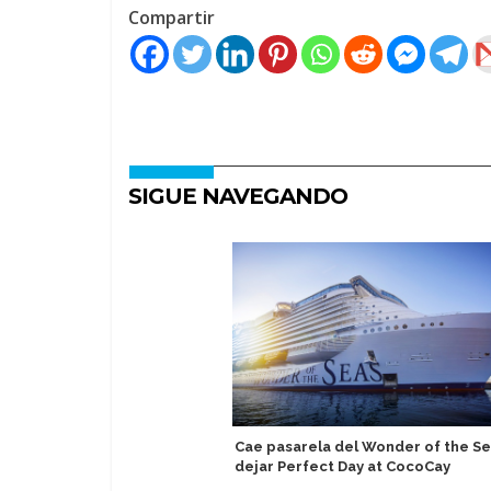
Compartir
SIGUE NAVEGANDO
Cae pasarela del Wonder of the Se
dejar Perfect Day at CocoCay