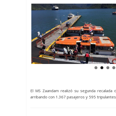
El MS Zaandam realizó su segunda recalada 
arribando con 1.367 pasajeros y 595 tripulantes