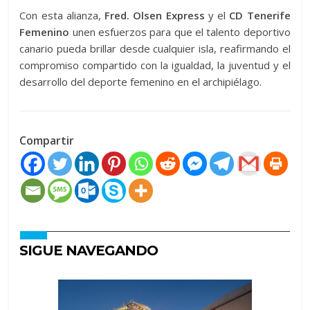
Con esta alianza,
Fred. Olsen Express
y el
CD Tenerife
Femenino
unen esfuerzos para que el talento deportivo
canario pueda brillar desde cualquier isla, reafirmando el
compromiso compartido con la igualdad, la juventud y el
desarrollo del deporte femenino en el archipiélago.
Compartir
SIGUE NAVEGANDO