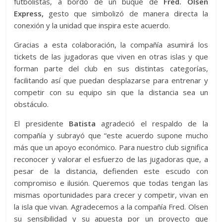
futbolistas, a bordo de un buque de
Fred. Olsen
Express,
gesto que simbolizó de manera directa la
conexión y la unidad que inspira este acuerdo.
Gracias a esta colaboración, la compañía asumirá los
tickets de las jugadoras que viven en otras islas y que
forman parte del club en sus distintas categorías,
facilitando así que puedan desplazarse para entrenar y
competir con su equipo sin que la distancia sea un
obstáculo.
El presidente
Batista
agradeció el respaldo de la
compañía y subrayó que “este acuerdo supone mucho
más que un apoyo económico. Para nuestro club significa
reconocer y valorar el esfuerzo de las jugadoras que, a
pesar de la distancia, defienden este escudo con
compromiso e ilusión. Queremos que todas tengan las
mismas oportunidades para crecer y competir, vivan en
la isla que vivan. Agradecemos a la compañía Fred. Olsen
su sensibilidad y su apuesta por un proyecto que