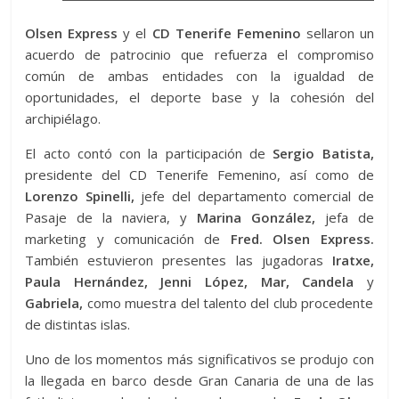
Olsen Express
y el
CD Tenerife Femenino
sellaron un
acuerdo de patrocinio que refuerza el compromiso
común de ambas entidades con la igualdad de
oportunidades, el deporte base y la cohesión del
archipiélago.
El acto contó con la participación de
Sergio Batista,
presidente del CD Tenerife Femenino, así como de
Lorenzo Spinelli,
jefe del departamento comercial de
Pasaje de la naviera, y
Marina González,
jefa de
marketing y comunicación de
Fred. Olsen Express.
También estuvieron presentes las jugadoras
Iratxe,
Paula Hernández, Jenni López, Mar, Candela
y
Gabriela,
como muestra del talento del club procedente
de distintas islas.
Uno de los momentos más significativos se produjo con
la llegada en barco desde Gran Canaria de una de las