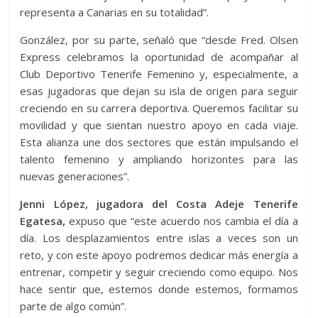
representa a Canarias en su totalidad”.
González, por su parte, señaló que “desde Fred. Olsen
Express celebramos la oportunidad de acompañar al
Club Deportivo Tenerife Femenino y, especialmente, a
esas jugadoras que dejan su isla de origen para seguir
creciendo en su carrera deportiva. Queremos facilitar su
movilidad y que sientan nuestro apoyo en cada viaje.
Esta alianza une dos sectores que están impulsando el
talento femenino y ampliando horizontes para las
nuevas generaciones”.
Jenni López, jugadora del Costa Adeje Tenerife
Egatesa,
expuso que “este acuerdo nos cambia el día a
día. Los desplazamientos entre islas a veces son un
reto, y con este apoyo podremos dedicar más energía a
entrenar, competir y seguir creciendo como equipo. Nos
hace sentir que, estemos donde estemos, formamos
parte de algo común”.