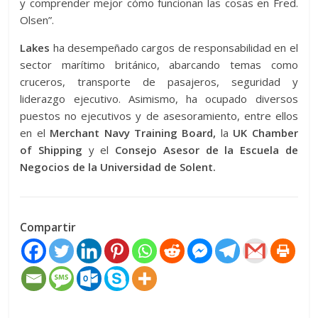
y comprender mejor cómo funcionan las cosas en Fred.
Olsen”.
Lakes
ha desempeñado cargos de responsabilidad en el
sector marítimo británico, abarcando temas como
cruceros, transporte de pasajeros, seguridad y
liderazgo ejecutivo. Asimismo, ha ocupado diversos
puestos no ejecutivos y de asesoramiento, entre ellos
en el
Merchant Navy Training Board,
la
UK Chamber
of Shipping
y el
Consejo Asesor de la Escuela de
Negocios de la Universidad de Solent.
Compartir