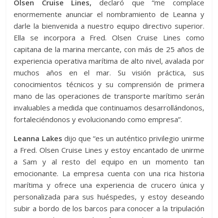
Olsen Cruise Lines,
declaró que “me complace
enormemente anunciar el nombramiento de Leanna y
darle la bienvenida a nuestro equipo directivo superior.
Ella se incorpora a Fred. Olsen Cruise Lines como
capitana de la marina mercante, con más de 25 años de
experiencia operativa marítima de alto nivel, avalada por
muchos años en el mar. Su visión práctica, sus
conocimientos técnicos y su comprensión de primera
mano de las operaciones de transporte marítimo serán
invaluables a medida que continuamos desarrollándonos,
fortaleciéndonos y evolucionando como empresa”.
Leanna Lakes
dijo que “es un auténtico privilegio unirme
a Fred. Olsen Cruise Lines y estoy encantado de unirme
a Sam y al resto del equipo en un momento tan
emocionante. La empresa cuenta con una rica historia
marítima y ofrece una experiencia de crucero única y
personalizada para sus huéspedes, y estoy deseando
subir a bordo de los barcos para conocer a la tripulación