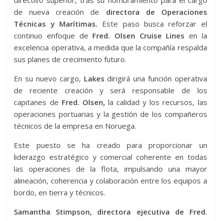
de nueva creación de
directora de Operaciones
Técnicas y Marítimas.
Este paso busca reforzar el
continuo enfoque de
Fred. Olsen Cruise Lines
en la
excelencia operativa, a medida que la compañía respalda
sus planes de crecimiento futuro.
En su nuevo cargo,
Lakes
dirigirá una función operativa
de reciente creación y será responsable de los
capitanes de
Fred. Olsen,
la calidad y los recursos, las
operaciones portuarias y la gestión de los compañeros
técnicos de la empresa en Noruega.
Este puesto se ha creado para proporcionar un
liderazgo estratégico y comercial coherente en todas
las operaciones de la flota, impulsando una mayor
alineación, coherencia y colaboración entre los equipos a
bordo, en tierra y técnicos.
Samantha Stimpson, directora ejecutiva de Fred.