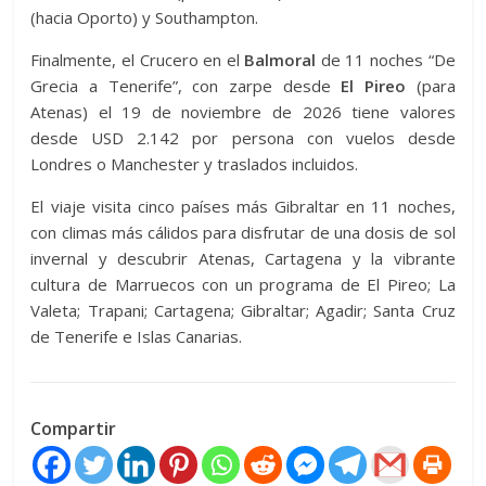
(hacia Oporto) y Southampton.
Finalmente, el Crucero en el
Balmoral
de 11 noches “De
Grecia a Tenerife”, con zarpe desde
El Pireo
(para
Atenas) el 19 de noviembre de 2026 tiene valores
desde USD 2.142 por persona con vuelos desde
Londres o Manchester y traslados incluidos.
El viaje visita cinco países más Gibraltar en 11 noches,
con climas más cálidos para disfrutar de una dosis de sol
invernal y descubrir Atenas, Cartagena y la vibrante
cultura de Marruecos con un programa de El Pireo; La
Valeta; Trapani; Cartagena; Gibraltar; Agadir; Santa Cruz
de Tenerife e Islas Canarias.
Compartir