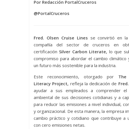
Por Redacción PortalCruceros
@PortalCruceros
Fred. Olsen Cruise Lines
se convirtió en la
compañía del sector de cruceros en obt
certificación
Silver Carbon Literate,
lo que su
compromiso para abordar el cambio climático 
un futuro más sostenible para la industria.
Este reconocimiento, otorgado por
The
Literacy Project,
refleja la dedicación de
Fred
ayudar a sus empleados a comprender el 
ambiental de sus decisiones cotidianas y a cap
para reducir las emisiones a nivel individual, co
y organizacional. De esta manera, la empresa i
cambio práctico y cotidiano que contribuye a 
con cero emisiones netas.