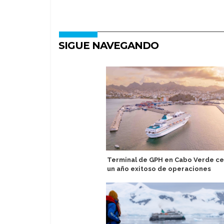
SIGUE NAVEGANDO
Terminal de GPH en Cabo Verde ce
un año exitoso de operaciones