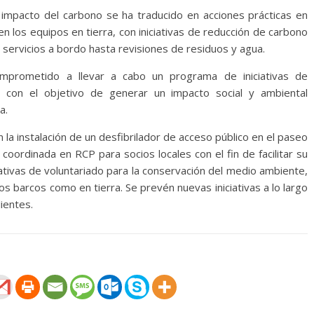
impacto del carbono se ha traducido en acciones prácticas en
n los equipos en tierra, con iniciativas de reducción de carbono
 servicios a bordo hasta revisiones de residuos y agua.
prometido a llevar a cabo un programa de iniciativas de
6, con el objetivo de generar un impacto social y ambiental
a.
n la instalación de un desfibrilador de acceso público en el paseo
 coordinada en RCP para socios locales con el fin de facilitar su
ativas de voluntariado para la conservación del medio ambiente,
os barcos como en tierra. Se prevén nuevas iniciativas a lo largo
ientes.