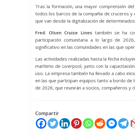
Tras la formación, una mayor comprensión del 
todos los barcos de la compañía de cruceros y e
que van desde la digitalización de determinados
Fred. Olsen Cruise Lines
también se ha com
participación comunitaria a lo largo de 202
significativo en las comunidades en las que oper
Las actividades realizadas hasta la fecha incluye
marítimo de Liverpool, junto con la capacitación
uso. La empresa también ha llevado a cabo inici
en las que participan equipos tanto a bordo de l
de 2026, que reunirán a socios, compañeros y cl
Compartir