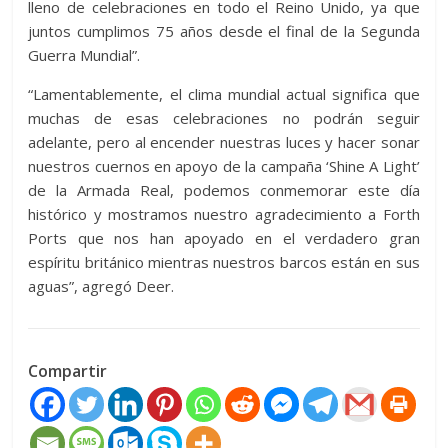
lleno de celebraciones en todo el Reino Unido, ya que
juntos cumplimos 75 años desde el final de la Segunda
Guerra Mundial”.
“Lamentablemente, el clima mundial actual significa que
muchas de esas celebraciones no podrán seguir
adelante, pero al encender nuestras luces y hacer sonar
nuestros cuernos en apoyo de la campaña ‘Shine A Light’
de la Armada Real, podemos conmemorar este día
histórico y mostramos nuestro agradecimiento a Forth
Ports que nos han apoyado en el verdadero gran
espíritu británico mientras nuestros barcos están en sus
aguas”, agregó Deer.
Compartir