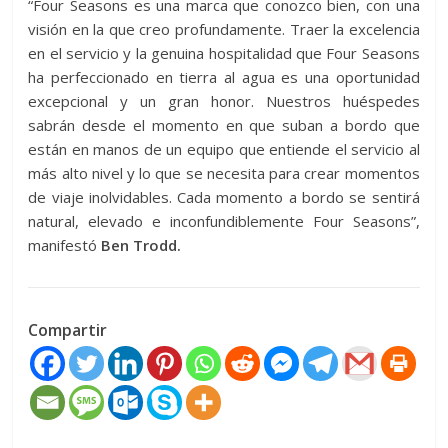
“Four Seasons es una marca que conozco bien, con una
visión en la que creo profundamente. Traer la excelencia
en el servicio y la genuina hospitalidad que Four Seasons
ha perfeccionado en tierra al agua es una oportunidad
excepcional y un gran honor. Nuestros huéspedes
sabrán desde el momento en que suban a bordo que
están en manos de un equipo que entiende el servicio al
más alto nivel y lo que se necesita para crear momentos
de viaje inolvidables. Cada momento a bordo se sentirá
natural, elevado e inconfundiblemente Four Seasons”,
manifestó
Ben Trodd.
Compartir