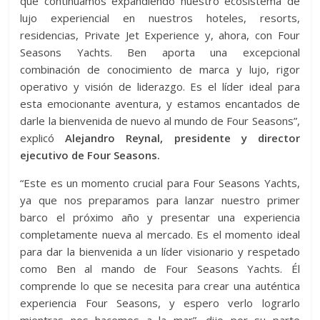
que continuamos expandiendo nuestro ecosistema de
lujo experiencial en nuestros hoteles, resorts,
residencias, Private Jet Experience y, ahora, con Four
Seasons Yachts. Ben aporta una excepcional
combinación de conocimiento de marca y lujo, rigor
operativo y visión de liderazgo. Es el líder ideal para
esta emocionante aventura, y estamos encantados de
darle la bienvenida de nuevo al mundo de Four Seasons”,
explicó
Alejandro Reynal, presidente y director
ejecutivo de Four Seasons.
“Este es un momento crucial para Four Seasons Yachts,
ya que nos preparamos para lanzar nuestro primer
barco el próximo año y presentar una experiencia
completamente nueva al mercado. Es el momento ideal
para dar la bienvenida a un líder visionario y respetado
como Ben al mando de Four Seasons Yachts. Él
comprende lo que se necesita para crear una auténtica
experiencia Four Seasons, y espero verlo lograrlo