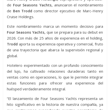
de
Four Seasons Yachts,
anunciaron el nombramiento
de
Ben Trodd
como director ejecutivo de Marc-Henry
Cruise Holdings.
Este nombramiento marca un momento decisivo para
Four Seasons Yachts,
que se prepara para su debut en
2026. Con más de 25 años de experiencia en el holding,
Trodd
aporta su experiencia operativa y comercial, fruto
de una trayectoria que abarca la supervisión regional y
global.
Hotelero experimentado con un profundo conocimiento
del lujo, ha cultivado relaciones duraderas tanto en
ventas como en operaciones, lo que le permite integrar
estas funciones para ofrecer una experiencia del
huésped verdaderamente integral.
“El lanzamiento de Four Seasons Yachts representa un
hito significativo en la historia de nuestra compañía, ya