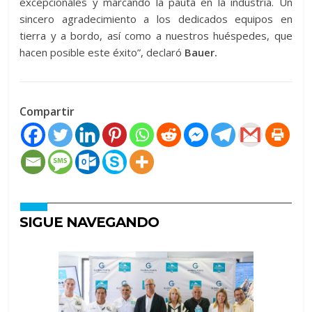
excepcionales y marcando la pauta en la industria. Un
sincero agradecimiento a los dedicados equipos en
tierra y a bordo, así como a nuestros huéspedes, que
hacen posible este éxito”, declaró
Bauer.
Compartir
SIGUE NAVEGANDO