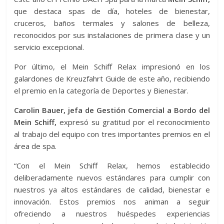
que destaca spas de día, hoteles de bienestar,
cruceros, baños termales y salones de belleza,
reconocidos por sus instalaciones de primera clase y un
servicio excepcional.
Por último, el Mein Schiff Relax impresionó en los
galardones de Kreuzfahrt Guide de este año, recibiendo
el premio en la categoría de Deportes y Bienestar.
Carolin Bauer, jefa de Gestión Comercial a Bordo del
Mein Schiff,
expresó su gratitud por el reconocimiento
al trabajo del equipo con tres importantes premios en el
área de spa.
“Con el Mein Schiff Relax, hemos establecido
deliberadamente nuevos estándares para cumplir con
nuestros ya altos estándares de calidad, bienestar e
innovación. Estos premios nos animan a seguir
ofreciendo a nuestros huéspedes experiencias