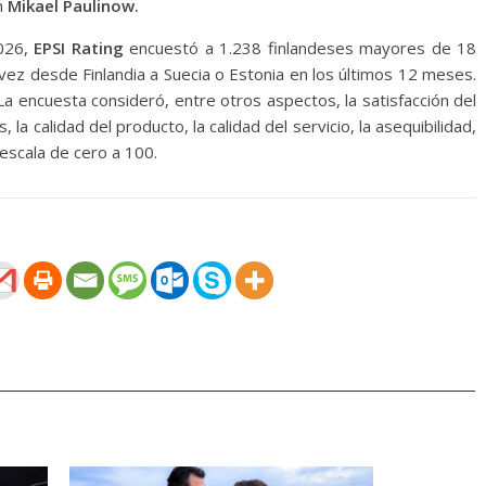
én
Mikael Paulinow.
2026,
EPSI Rating
encuestó a 1.238 finlandeses mayores de 18
vez desde Finlandia a Suecia o Estonia en los últimos 12 meses.
La encuesta consideró, entre otros aspectos, la satisfacción del
s, la calidad del producto, la calidad del servicio, la asequibilidad,
a escala de cero a 100.