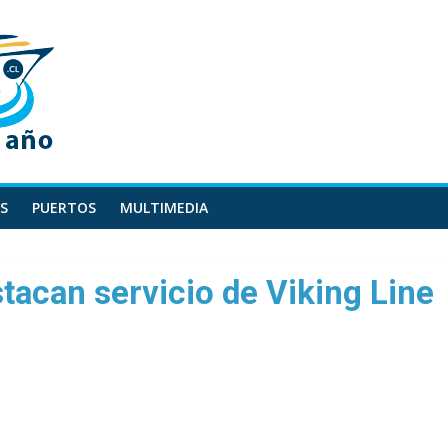
S
PUERTOS
MULTIMEDIA
stacan servicio de Viking Line