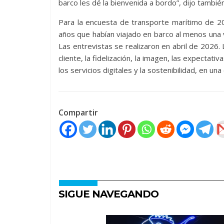
barco les dé la bienvenida a bordo”, dijo tambi
Para la encuesta de transporte marítimo de 
años que habían viajado en barco al menos una 
Las entrevistas se realizaron en abril de 2026. 
cliente, la fidelización, la imagen, las expectativa
los servicios digitales y la sostenibilidad, en un
Compartir
SIGUE NAVEGANDO