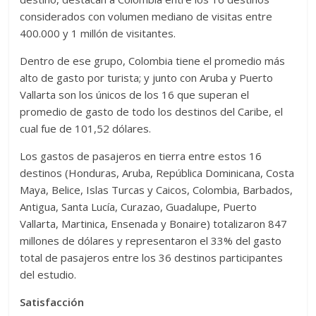
considerados con volumen mediano de visitas entre
400.000 y 1 millón de visitantes.
Dentro de ese grupo, Colombia tiene el promedio más
alto de gasto por turista; y junto con Aruba y Puerto
Vallarta son los únicos de los 16 que superan el
promedio de gasto de todo los destinos del Caribe, el
cual fue de 101,52 dólares.
Los gastos de pasajeros en tierra entre estos 16
destinos (Honduras, Aruba, República Dominicana, Costa
Maya, Belice, Islas Turcas y Caicos, Colombia, Barbados,
Antigua, Santa Lucía, Curazao, Guadalupe, Puerto
Vallarta, Martinica, Ensenada y Bonaire) totalizaron 847
millones de dólares y representaron el 33% del gasto
total de pasajeros entre los 36 destinos participantes
del estudio.
Satisfacción