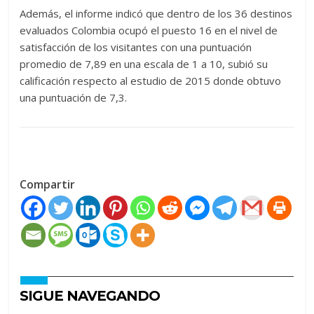
Además, el informe indicó que dentro de los 36 destinos
evaluados Colombia ocupó el puesto 16 en el nivel de
satisfacción de los visitantes con una puntuación
promedio de 7,89 en una escala de 1 a 10, subió su
calificación respecto al estudio de 2015 donde obtuvo
una puntuación de 7,3.
Compartir
SIGUE NAVEGANDO