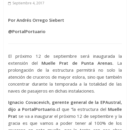
Septiembre 4, 2017
Por Andrés Orrego Siebert
@PortalPortuario
E
l próximo 12 de septiembre será inaugurada la
extensión del
Muelle Prat de Punta Arenas.
La
prolongación de la estructura permitirá no solo la
atención de cruceros de mayor eslora, sino que también
concentrar durante la temporada a la totalidad de las
naves de pasajeros en dichas instalaciones.
Ignacio Covacevich, gerente general de la EPAustral,
dijo a PortalPortuario.cl
que “la estructura del
Muelle
Prat
se va a inaugurar el próximo 12 de septiembre y la
gracia es que vamos a poder tener al 100% de los