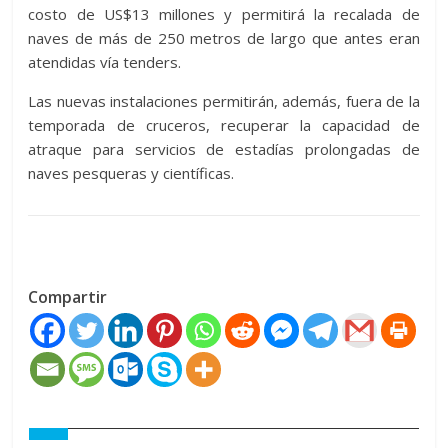
costo de US$13 millones y permitirá la recalada de
naves de más de 250 metros de largo que antes eran
atendidas vía tenders.
Las nuevas instalaciones permitirán, además, fuera de la
temporada de cruceros, recuperar la capacidad de
atraque para servicios de estadías prolongadas de
naves pesqueras y científicas.
Compartir