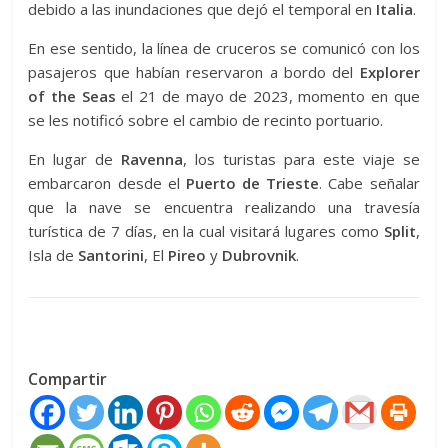
debido a las inundaciones que dejó el temporal en
Italia
.
En ese sentido, la línea de cruceros se comunicó con los
pasajeros que habían reservaron a bordo del
Explorer
of the Seas
el 21 de mayo de 2023, momento en que
se les notificó sobre el cambio de recinto portuario.
En lugar de
Ravenna
, los turistas para este viaje se
embarcaron desde el
Puerto de Trieste
. Cabe señalar
que la nave se encuentra realizando una travesía
turística de 7 días, en la cual visitará lugares como
Split
,
Isla de
Santorini
, El
Pireo
y
Dubrovnik
.
Compartir