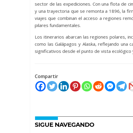
sector de las expediciones. Con una flota de c
y una trayectoria que se remonta a 1896, la fir
viajes que combinan el acceso a regiones remo
pilares fundamentales.
Los itinerarios abarcan las regiones polares, in
como las Galápagos y Alaska, reflejando una 
significativos desde el punto de vista ecológico y
Compartir
SIGUE NAVEGANDO