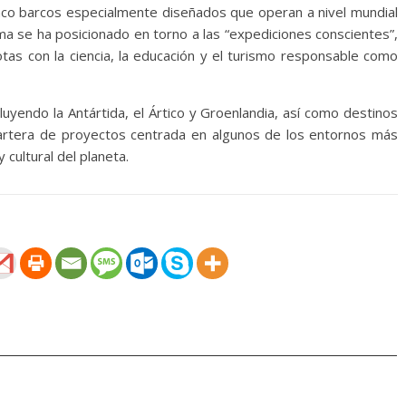
inco barcos especialmente diseñados que operan a nivel mundial
ma se ha posicionado en torno a las “expediciones conscientes”,
tas con la ciencia, la educación y el turismo responsable como
cluyendo la Antártida, el Ártico y Groenlandia, así como destinos
cartera de proyectos centrada en algunos de los entornos más
 cultural del planeta.