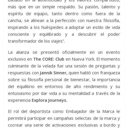
más que en un simple respaldo. Su pasión, talento y
espíritu de equipo, tanto dentro como fuera de la
cancha, se alinean a la perfección con nuestra filosofía,
inspirando a los huéspedes a adoptar un estilo de vida
consciente y equilibrado y a descubrir el poder
transformador de los viajes”.
La alianza se presentó oficialmente en un evento
exclusivo en
The CORE: Club
en Nueva York. El momento
culminante de la velada fue una sesión de preguntas y
respuestas con
Jannik Sinner,
quien habló con franqueza
sobre su filosofía personal de bienestar, la importancia
del equilibrio en entornos de alto rendimiento y su
entusiasmo por dar vida a su mentalidad a través de la
experiencia
Explora Journeys.
El rol del deportista como Embajador de la Marca le
permitirá participar en campañas selectas de la marca y
cocrear una serie de activaciones exclusivas a bordo y