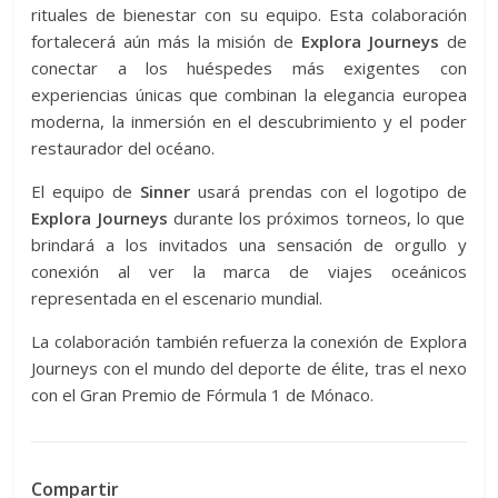
rituales de bienestar con su equipo. Esta colaboración
fortalecerá aún más la misión de
Explora Journeys
de
conectar a los huéspedes más exigentes con
experiencias únicas que combinan la elegancia europea
moderna, la inmersión en el descubrimiento y el poder
restaurador del océano.
El equipo de
Sinner
usará prendas con el logotipo de
Explora Journeys
durante los próximos torneos, lo que
brindará a los invitados una sensación de orgullo y
conexión al ver la marca de viajes oceánicos
representada en el escenario mundial.
La colaboración también refuerza la conexión de Explora
Journeys con el mundo del deporte de élite, tras el nexo
con el Gran Premio de Fórmula 1 de Mónaco.
Compartir