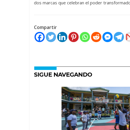
dos marcas que celebran el poder transformador d
Compartir
SIGUE NAVEGANDO