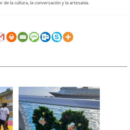
e la cultura, la conversación y la artesanía.