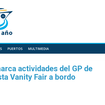
S
PUERTOS
MULTIMEDIA
arca actividades del GP de
ta Vanity Fair a bordo