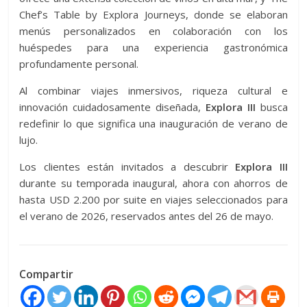
Chef’s Table by Explora Journeys, donde se elaboran
menús personalizados en colaboración con los
huéspedes para una experiencia gastronómica
profundamente personal.
Al combinar viajes inmersivos, riqueza cultural e
innovación cuidadosamente diseñada,
Explora III
busca
redefinir lo que significa una inauguración de verano de
lujo.
Los clientes están invitados a descubrir
Explora III
durante su temporada inaugural, ahora con ahorros de
hasta USD 2.200 por suite en viajes seleccionados para
el verano de 2026, reservados antes del 26 de mayo.
Compartir