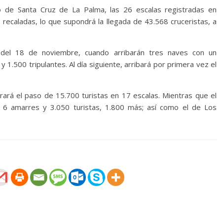
o de Santa Cruz de La Palma, las 26 escalas registradas en
recaladas, lo que supondrá la llegada de 43.568 cruceristas, a
a del 18 de noviembre, cuando arribarán tres naves con un
 1.500 tripulantes. Al día siguiente, arribará por primera vez el
rará el paso de 15.700 turistas en 17 escalas. Mientras que el
á 6 amarres y 3.050 turistas, 1.800 más; así como el de Los