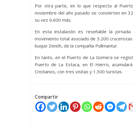
Por otra parte, en lo que respecta al Puert
noviembre del año pasado se convierten en 32 
su vez 6.600 más.
En esta instalación es reseñable la jornad
movimiento total asociado de 3.200 cruceristas y
buque Zenith, de la compañía Pullmantur.
En tanto, en el Puerto de La Gomera se regist
Puerto de La Estaca, en El Hierro, acumular
Cristianos, con tres visitas y 1.300 turistas.
Compartir