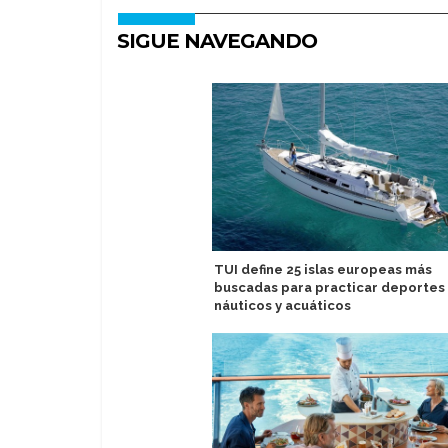
SIGUE NAVEGANDO
TUI define 25 islas europeas más
buscadas para practicar deportes
náuticos y acuáticos