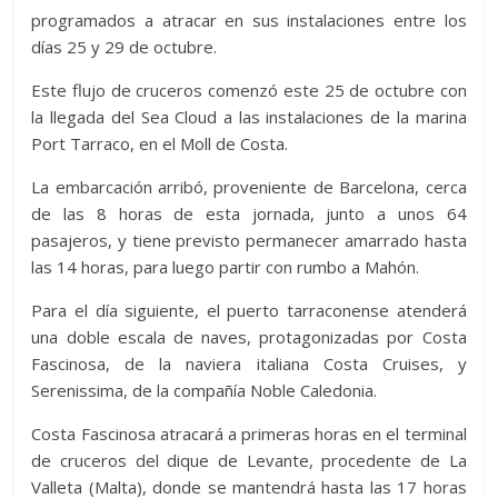
programados a atracar en sus instalaciones entre los
días 25 y 29 de octubre.
Este flujo de cruceros comenzó este 25 de octubre con
la llegada del Sea Cloud a las instalaciones de la marina
Port Tarraco, en el Moll de Costa.
La embarcación arribó, proveniente de Barcelona, cerca
de las 8 horas de esta jornada, junto a unos 64
pasajeros, y tiene previsto permanecer amarrado hasta
las 14 horas, para luego partir con rumbo a Mahón.
Para el día siguiente, el puerto tarraconense atenderá
una doble escala de naves, protagonizadas por Costa
Fascinosa, de la naviera italiana Costa Cruises, y
Serenissima, de la compañía Noble Caledonia.
Costa Fascinosa atracará a primeras horas en el terminal
de cruceros del dique de Levante, procedente de La
Valleta (Malta), donde se mantendrá hasta las 17 horas