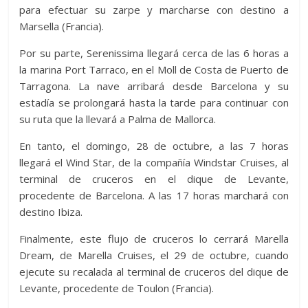
para efectuar su zarpe y marcharse con destino a
Marsella (Francia).
Por su parte, Serenissima llegará cerca de las 6 horas a
la marina Port Tarraco, en el Moll de Costa de Puerto de
Tarragona. La nave arribará desde Barcelona y su
estadía se prolongará hasta la tarde para continuar con
su ruta que la llevará a Palma de Mallorca.
En tanto, el domingo, 28 de octubre, a las 7 horas
llegará el Wind Star, de la compañía Windstar Cruises, al
terminal de cruceros en el dique de Levante,
procedente de Barcelona. A las 17 horas marchará con
destino Ibiza.
Finalmente, este flujo de cruceros lo cerrará Marella
Dream, de Marella Cruises, el 29 de octubre, cuando
ejecute su recalada al terminal de cruceros del dique de
Levante, procedente de Toulon (Francia).