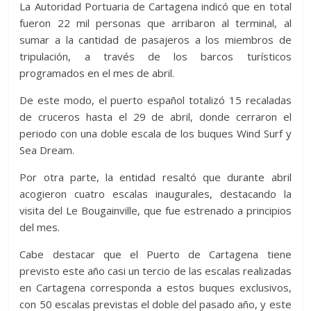
La Autoridad Portuaria de Cartagena indicó que en total
fueron 22 mil personas que arribaron al terminal, al
sumar a la cantidad de pasajeros a los miembros de
tripulación, a través de los barcos turísticos
programados en el mes de abril.
De este modo, el puerto español totalizó 15 recaladas
de cruceros hasta el 29 de abril, donde cerraron el
periodo con una doble escala de los buques Wind Surf y
Sea Dream.
Por otra parte, la entidad resaltó que durante abril
acogieron cuatro escalas inaugurales, destacando la
visita del Le Bougainville, que fue estrenado a principios
del mes.
Cabe destacar que el Puerto de Cartagena tiene
previsto este año casi un tercio de las escalas realizadas
en Cartagena corresponda a estos buques exclusivos,
con 50 escalas previstas el doble del pasado año, y este