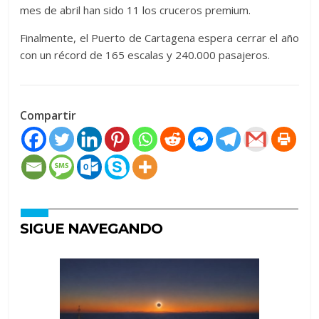
mes de abril han sido 11 los cruceros premium.
Finalmente, el Puerto de Cartagena espera cerrar el año
con un récord de 165 escalas y 240.000 pasajeros.
Compartir
SIGUE NAVEGANDO