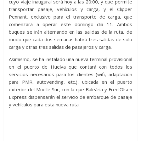
cuyo viaje inaugural será hoy a las 20:00, y que permite
transportar pasaje, vehículos y carga, y el Clipper
Pennant, exclusivo para el transporte de carga, que
comenzará a operar este domingo día 11. Ambos
buques se irán alternando en las salidas de la ruta, de
modo que cada dos semanas habrá tres salidas de solo
carga y otras tres salidas de pasajeros y carga.
Asimismo, se ha instalado una nueva terminal provisional
en el puerto de Huelva que contará con todos los
servicios necesarios para los clientes (wifi, adaptación
para PMR, autovending, etc.), ubicada en el puerto
exterior del Muelle Sur, con la que Baleària y Fred.Olsen
Express dispensarán el servicio de embarque de pasaje
y vehículos para esta nueva ruta.