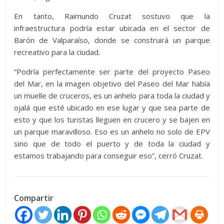
En tanto, Raimundo Cruzat sostuvo que la
infraestructura podría estar ubicada en el sector de
Barón de Valparaíso, donde se construirá un parque
recreativo para la ciudad.
“Podría perfectamente ser parte del proyecto Paseo
del Mar, en la imagen objetivo del Paseo del Mar había
un muelle de cruceros, es un anhelo para toda la ciudad y
ojalá que esté ubicado en ese lugar y que sea parte de
esto y que los turistas lleguen en crucero y se bajen en
un parque maravilloso. Eso es un anhelo no solo de EPV
sino que de todo el puerto y de toda la ciudad y
estamos trabajando para conseguir eso”, cerró Cruzat.
Compartir