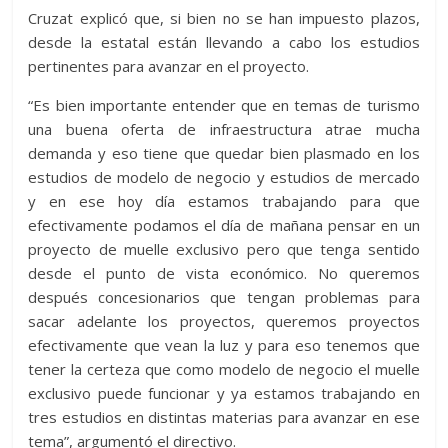
Cruzat explicó que, si bien no se han impuesto plazos,
desde la estatal están llevando a cabo los estudios
pertinentes para avanzar en el proyecto.
“Es bien importante entender que en temas de turismo
una buena oferta de infraestructura atrae mucha
demanda y eso tiene que quedar bien plasmado en los
estudios de modelo de negocio y estudios de mercado
y en ese hoy día estamos trabajando para que
efectivamente podamos el día de mañana pensar en un
proyecto de muelle exclusivo pero que tenga sentido
desde el punto de vista económico. No queremos
después concesionarios que tengan problemas para
sacar adelante los proyectos, queremos proyectos
efectivamente que vean la luz y para eso tenemos que
tener la certeza que como modelo de negocio el muelle
exclusivo puede funcionar y ya estamos trabajando en
tres estudios en distintas materias para avanzar en ese
tema”, argumentó el directivo.