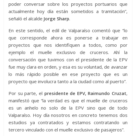
poder conversar sobre los proyectos portuarios que
actualmente hoy día están sometidos a tramitación”,
señaló el alcalde
Jorge Sharp
.
En este sentido, el edil de Valparaíso comentó que “lo
que corresponde ahora es ponerse a trabajar en
proyectos que nos identifiquen a todos, como por
ejemplo el muelle exclusivo de cruceros. Ahí la
conversación que tuvimos con el presidente de la EPV
fue muy clara en orden, y esa es su voluntad, de avanzar
lo más rápido posible en ese proyecto que es un
proyecto que involucra tanto a la ciudad como al puerto”.
Por su parte, el
presidente de EPV, Raimundo Cruzat
,
manifestó que “la verdad es que el muelle de cruceros
es un anhelo no solo de la EPV sino que de todo
Valparaíso. Hoy día nosotros en concreto tenemos dos
estudios ya contratados y estamos contratando un
tercero vinculado con el muelle exclusivo de pasajeros”.