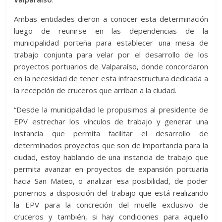
Ambas entidades dieron a conocer esta determinación
luego de reunirse en las dependencias de la
municipalidad porteña para establecer una mesa de
trabajo conjunta para velar por el desarrollo de los
proyectos portuarios de Valparaíso, donde concordaron
en la necesidad de tener esta infraestructura dedicada a
la recepción de cruceros que arriban a la ciudad.
“Desde la municipalidad le propusimos al presidente de
EPV estrechar los vínculos de trabajo y generar una
instancia que permita facilitar el desarrollo de
determinados proyectos que son de importancia para la
ciudad, estoy hablando de una instancia de trabajo que
permita avanzar en proyectos de expansión portuaria
hacia San Mateo, o analizar esa posibilidad, de poder
ponernos a disposición del trabajo que está realizando
la EPV para la concreción del muelle exclusivo de
cruceros y también, si hay condiciones para aquello