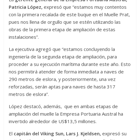
Patricia López,
expresó que “estamos muy contentos
con la primera recalada de este buque en el Muelle Prat,
pues nos llena de orgullo que se estén utilizando las
obras de la primera etapa de ampliación de estas
instalaciones”.
La ejecutiva agregó que “estamos concluyendo la
ingeniería de la segunda etapa de ampliación, para
proceder a su ejecución marítima durante este año. Esto
nos permitirá atender de forma inmediata a naves de
290 metros de eslora, y posteriormente, una vez
reforzadas, serán aptas para naves de hasta 317
metros de eslora”.
López destacó, además, que en ambas etapas de
ampliación del muelle la Empresa Portuaria Austral ha
invertido alrededor de US$13,5 millones.
El
capitán del Viking Sun, Lars J. Kjeldsen,
expresó su