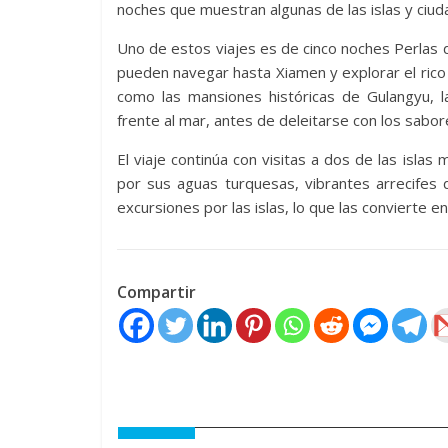
noches que muestran algunas de las islas y ciud
Uno de estos viajes es de cinco noches Perlas d
pueden navegar hasta Xiamen y explorar el rico 
como las mansiones históricas de Gulangyu, la
frente al mar, antes de deleitarse con los sabor
El viaje continúa con visitas a dos de las isla
por sus aguas turquesas, vibrantes arrecifes d
excursiones por las islas, lo que las convierte 
Compartir