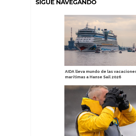
SIGUE NAVEGANDO
AIDA lleva mundo de las vacacione
marítimas a Hanse Sail 2026