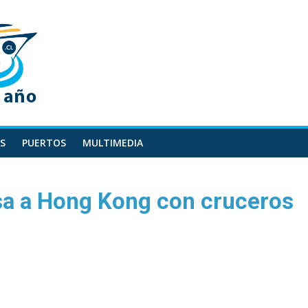
S
PUERTOS
MULTIMEDIA
esa a Hong Kong con cruceros