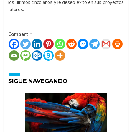
los últimos cinco años y le deseó éxito en sus proyectos
futuros.
Compartir
SIGUE NAVEGANDO