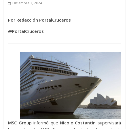
Diciembre 3, 2024
Por Redacción PortalCruceros
@PortalCruceros
MSC Group
informó que
Nicole Costantin
supervisará