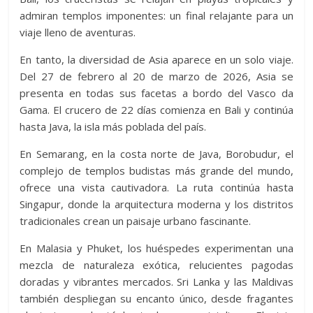
admiran templos imponentes: un final relajante para un
viaje lleno de aventuras.
En tanto, la diversidad de Asia aparece en un solo viaje.
Del 27 de febrero al 20 de marzo de 2026, Asia se
presenta en todas sus facetas a bordo del Vasco da
Gama. El crucero de 22 días comienza en Bali y continúa
hasta Java, la isla más poblada del país.
En Semarang, en la costa norte de Java, Borobudur, el
complejo de templos budistas más grande del mundo,
ofrece una vista cautivadora. La ruta continúa hasta
Singapur, donde la arquitectura moderna y los distritos
tradicionales crean un paisaje urbano fascinante.
En Malasia y Phuket, los huéspedes experimentan una
mezcla de naturaleza exótica, relucientes pagodas
doradas y vibrantes mercados. Sri Lanka y las Maldivas
también despliegan su encanto único, desde fragantes