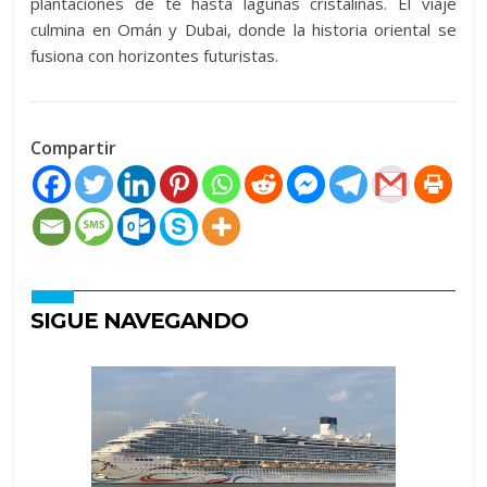
plantaciones de té hasta lagunas cristalinas. El viaje
culmina en Omán y Dubai, donde la historia oriental se
fusiona con horizontes futuristas.
Compartir
SIGUE NAVEGANDO