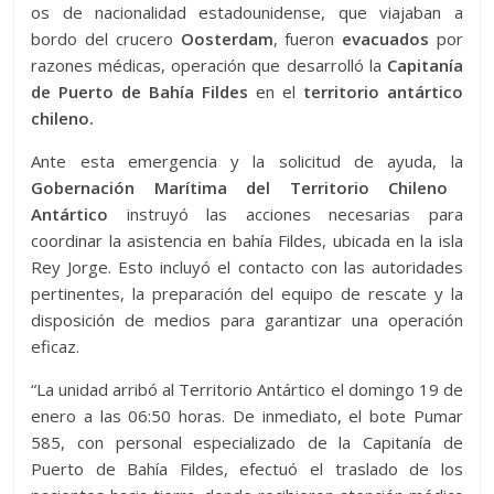
os de nacionalidad estadounidense, que viajaban a
bordo del crucero
Oosterdam
, fueron
evacuados
por
razones médicas, operación que desarrolló la
Capitanía
de Puerto de Bahía Fildes
en el
territorio antártico
chileno.
Ante esta emergencia y la solicitud de ayuda, la
Gobernación Marítima del Territorio Chileno
Antártico
instruyó las acciones necesarias para
coordinar la asistencia en bahía Fildes, ubicada en la isla
Rey Jorge. Esto incluyó el contacto con las autoridades
pertinentes, la preparación del equipo de rescate y la
disposición de medios para garantizar una operación
eficaz.
“La unidad arribó al Territorio Antártico el domingo 19 de
enero a las 06:50 horas. De inmediato, el bote Pumar
585, con personal especializado de la Capitanía de
Puerto de Bahía Fildes, efectuó el traslado de los