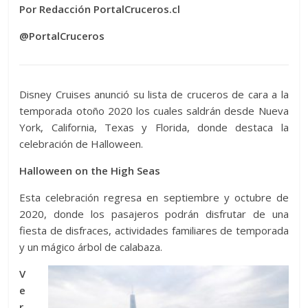
Por Redacción PortalCruceros.cl
@PortalCruceros
Disney Cruises anunció su lista de cruceros de cara a la
temporada otoño 2020 los cuales saldrán desde Nueva
York, California, Texas y Florida, donde destaca la
celebración de Halloween.
Halloween on the High Seas
Esta celebración regresa en septiembre y octubre de
2020, donde los pasajeros podrán disfrutar de una
fiesta de disfraces, actividades familiares de temporada
y un mágico árbol de calabaza.
V
e
r