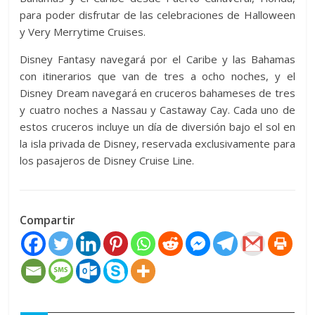
para poder disfrutar de las celebraciones de Halloween
y Very Merrytime Cruises.
Disney Fantasy navegará por el Caribe y las Bahamas
con itinerarios que van de tres a ocho noches, y el
Disney Dream navegará en cruceros bahameses de tres
y cuatro noches a Nassau y Castaway Cay. Cada uno de
estos cruceros incluye un día de diversión bajo el sol en
la isla privada de Disney, reservada exclusivamente para
los pasajeros de Disney Cruise Line.
Compartir