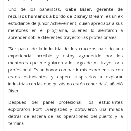
Uno de los panelistas,
Gabe Biser
,
gerente de
recursos humanos a bordo de Disney Dream
, es un ex
estudiante de Junior Achievement, quien apreciaba a sus
mentores en el programa, quienes lo alentaron a
aprender sobre diferentes trayectorias profesionales.
“Ser parte de la industria de los cruceros ha sido una
experiencia increíble y estoy agradecido por los
mentores que me guiaron a lo largo de mi trayectoria
profesional. Es un honor compartir mis experiencias con
estos estudiantes y espero inspirarlos a explorar
industrias con las que quizás no estén conocidas”, añadió
Biser.
Después del panel profesional, los estudiantes
exploraron Port Everglades y obtuvieron una mirada
detrás de escena de las operaciones del puerto y la
terminal.