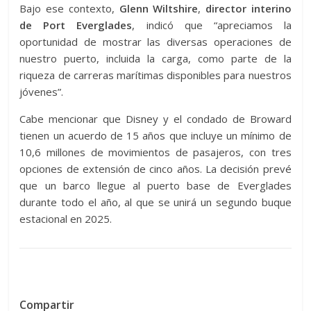
Bajo ese contexto,
Glenn Wiltshire
,
director interino
de Port Everglades
, indicó que “apreciamos la
oportunidad de mostrar las diversas operaciones de
nuestro puerto, incluida la carga, como parte de la
riqueza de carreras marítimas disponibles para nuestros
jóvenes”.
Cabe mencionar que Disney y el condado de Broward
tienen un acuerdo de 15 años que incluye un mínimo de
10,6 millones de movimientos de pasajeros, con tres
opciones de extensión de cinco años. La decisión prevé
que un barco llegue al puerto base de Everglades
durante todo el año, al que se unirá un segundo buque
estacional en 2025.
Compartir