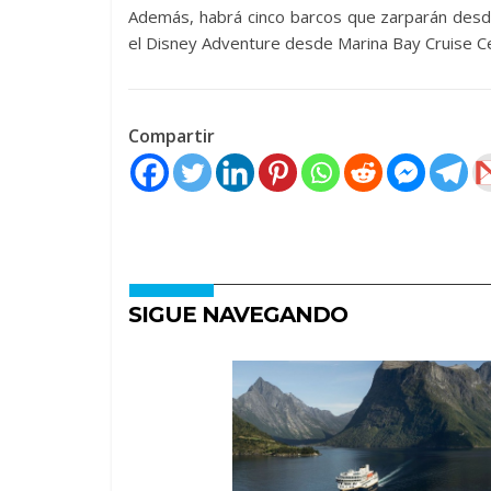
Además, habrá cinco barcos que zarparán desde
el Disney Adventure desde Marina Bay Cruise Ce
Compartir
SIGUE NAVEGANDO