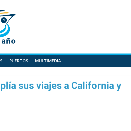
S
PUERTOS
MULTIMEDIA
lía sus viajes a California y