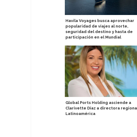
Havila Voyages busca aprovechar
popularidad de viajes al norte,
seguridad del destino y hasta de
participación en el Mundial
Global Ports Holding asciende a
Clarivette Díaz a directora regiona
Latinoamérica