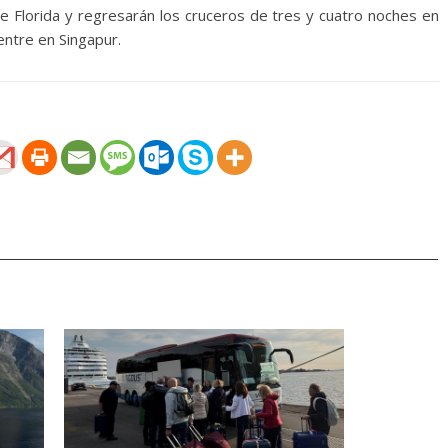
 Florida y regresarán los cruceros de tres y cuatro noches en
ntre en Singapur.