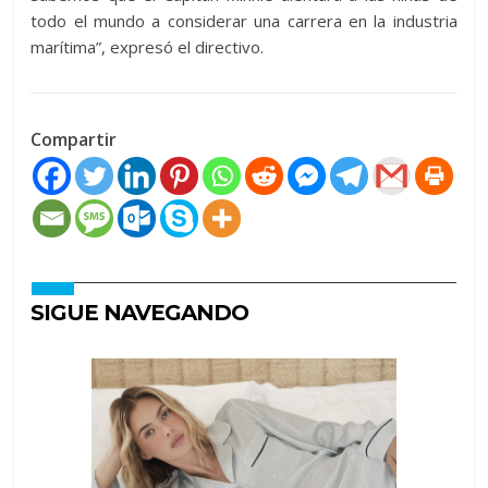
todo el mundo a considerar una carrera en la industria
marítima”, expresó el directivo.
Compartir
SIGUE NAVEGANDO