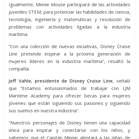
Igualmente, Minnie Mouse participará de las actividades
juveniles STEM, para potenciar las habilidades de ciencia,
tecnología, ingeniería y matemáticas y resolución de
problemas con actividades ligadas a la industria
marítima.
“Con una colección de nuevas iniciativas, Disney Cruise
Line pretende inspirar a la próxima generación de
mujeres líderes en la industria marítima”, resaltó la
compañía.
Jeff Vahle, presidente de Disney Cruise Line
, señaló
que “Estamos entusiasmados de trabajar con LJM
Maritime Academy para ofrecer becas para mujeres
jóvenes que están siguiendo sus pasiones y siguiendo
sus sueños en nuestra industria”.
“Nuestros personajes de Disney tienen una capacidad
única para inspirar y conectarse con los niños, y
sabemos que el Capitán Minnie alentará a las niñas de