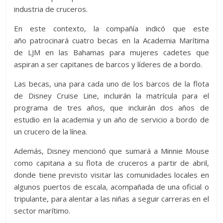
industria de cruceros.
En este contexto, la compañía indicó que este
año patrocinará cuatro becas en la Academia Marítima
de LJM en las Bahamas para mujeres cadetes que
aspiran a ser capitanes de barcos y líderes de a bordo.
Las becas, una para cada uno de los barcos de la flota
de Disney Cruise Line, incluirán la matrícula para el
programa de tres años, que incluirán dos años de
estudio en la academia y un año de servicio a bordo de
un crucero de la línea.
Además, Disney mencionó que sumará a Minnie Mouse
como capitana a su flota de cruceros a partir de abril,
donde tiene previsto visitar las comunidades locales en
algunos puertos de escala, acompañada de una oficial o
tripulante, para alentar a las niñas a seguir carreras en el
sector marítimo.