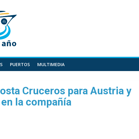
S
PUERTOS
MULTIMEDIA
Costa Cruceros para Austria y
 en la compañía