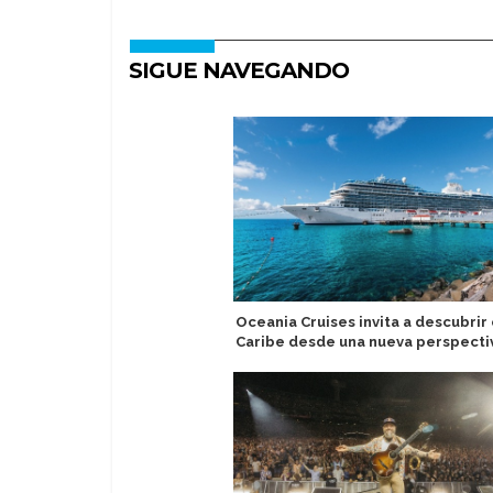
SIGUE NAVEGANDO
Oceania Cruises invita a descubrir 
Caribe desde una nueva perspecti