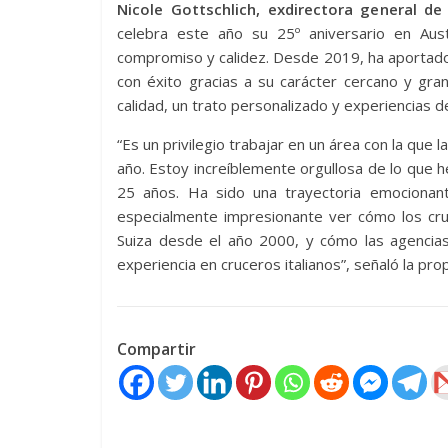
Nicole Gottschlich, exdirectora general de
celebra este año su 25º aniversario en Aus
compromiso y calidez. Desde 2019, ha aportado
con éxito gracias a su carácter cercano y gra
calidad, un trato personalizado y experiencias de
“Es un privilegio trabajar en un área con la que
año. Estoy increíblemente orgullosa de lo que
25 años. Ha sido una trayectoria emociona
especialmente impresionante ver cómo los cru
Suiza desde el año 2000, y cómo las agencias
experiencia en cruceros italianos”, señaló la pro
Compartir