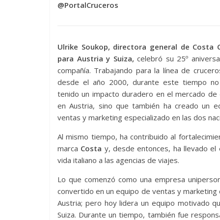
@PortalCruceros
Ulrike Soukop, directora general de Costa 
para Austria y Suiza,
celebró su 25º aniversa
compañía. Trabajando para la línea de cruceros
desde el año 2000, durante este tiempo no
tenido un impacto duradero en el mercado de 
en Austria, sino que también ha creado un e
ventas y marketing especializado en las dos nac
Al mismo tiempo, ha contribuido al fortalecimie
marca
Costa
y, desde entonces, ha llevado el 
vida italiano a las agencias de viajes.
Lo que comenzó como una empresa uniperson
convertido en un equipo de ventas y marketing
Austria; pero hoy lidera un equipo motivado q
Suiza. Durante un tiempo, también fue respon