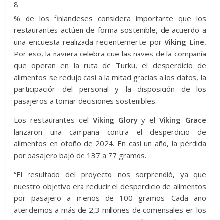
8
% de los finlandeses considera importante que los
restaurantes actúen de forma sostenible, de acuerdo a
una encuesta realizada recientemente por
Viking Line.
Por eso, la naviera celebra que las naves de la compañía
que operan en la ruta de Turku, el desperdicio de
alimentos se redujo casi a la mitad gracias a los datos, la
participación del personal y la disposición de los
pasajeros a tomar decisiones sostenibles.
Los restaurantes del
Viking Glory
y el
Viking Grace
lanzaron una campaña contra el desperdicio de
alimentos en otoño de 2024. En casi un año, la pérdida
por pasajero bajó de 137 a 77 gramos.
“El resultado del proyecto nos sorprendió, ya que
nuestro objetivo era reducir el desperdicio de alimentos
por pasajero a menos de 100 gramos. Cada año
atendemos a más de 2,3 millones de comensales en los