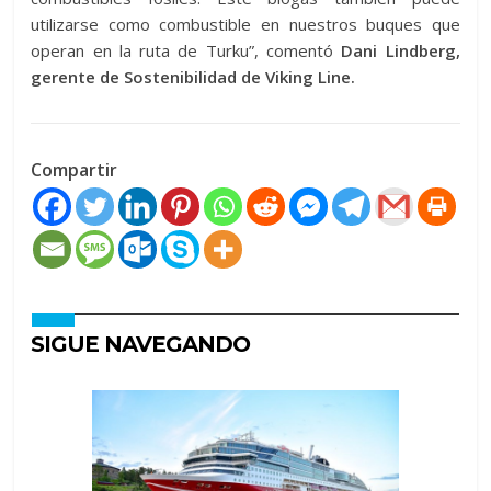
utilizarse como combustible en nuestros buques que
operan en la ruta de Turku”, comentó
Dani Lindberg,
gerente de Sostenibilidad de Viking Line.
Compartir
SIGUE NAVEGANDO