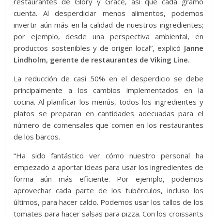
restaurantes de Glory y Grace, así que cada gramo
cuenta. Al desperdiciar menos alimentos, podemos
invertir aún más en la calidad de nuestros ingredientes;
por ejemplo, desde una perspectiva ambiental, en
productos sostenibles y de origen local”, explicó
Janne
Lindholm, gerente de restaurantes de Viking Line.
La reducción de casi 50% en el desperdicio se debe
principalmente a los cambios implementados en la
cocina. Al planificar los menús, todos los ingredientes y
platos se preparan en cantidades adecuadas para el
número de comensales que comen en los restaurantes
de los barcos.
“Ha sido fantástico ver cómo nuestro personal ha
empezado a aportar ideas para usar los ingredientes de
forma aún más eficiente. Por ejemplo, podemos
aprovechar cada parte de los tubérculos, incluso los
últimos, para hacer caldo. Podemos usar los tallos de los
tomates para hacer salsas para pizza. Con los croissants