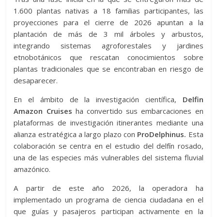
1.600 plantas nativas a 18 familias participantes, las
proyecciones para el cierre de 2026 apuntan a la
plantación de más de 3 mil árboles y arbustos,
integrando sistemas agroforestales y jardines
etnobotánicos que rescatan conocimientos sobre
plantas tradicionales que se encontraban en riesgo de
desaparecer.
En el ámbito de la investigación científica,
Delfin
Amazon Cruises
ha convertido sus embarcaciones en
plataformas de investigación itinerantes mediante una
alianza estratégica a largo plazo con
ProDelphinus.
Esta
colaboración se centra en el estudio del delfín rosado,
una de las especies más vulnerables del sistema fluvial
amazónico.
A partir de este año 2026, la operadora ha
implementado un programa de ciencia ciudadana en el
que guías y pasajeros participan activamente en la