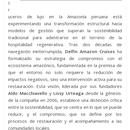
c
r
uceros de lujo en la Amazonía peruana está
experimentando una transformación estructural hacia
modelos de gestión que superan la sostenibilidad
tradicional para adentrarse en el terreno de la
hospitalidad regenerativa. Tras dos décadas de
navegación ininterrumpida,
Delfin Amazon Cruises
ha
formalizado su estrategia de compromiso con el
ecosistema amazónico, fundamentada en la premisa de
que el entorno no solo requiere la reducción de
impactos negativos, sino una intervención activa para su
restauración. Esta visión, liderada por sus fundadores
Aldo Macchiavello
y
Lissy Urteaga
desde la génesis
de la compañía en 2006, establece una distinción crítica
entre la sostenibilidad, que se centra en lo que se puede
reducir, y el compromiso, que se define por los
procesos de restauración y el acompañamiento a las
comunidades locales.