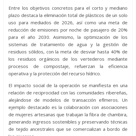
Entre los objetivos concretos para el corto y mediano
plazo destaca la eliminación total de plásticos de un solo
uso para mediados de 2026, así como una meta de
reducción de emisiones por noche de pasajero de 20%
para el año 2030. Asimismo, la optimización de los
sistemas de tratamiento de agua y la gestión de
residuos sólidos, con la meta de desviar hasta 40% de
los residuos orgánicos de los vertederos mediante
procesos de compostaje, refuerzan la eficiencia
operativa y la protección del recurso hídrico.
El impacto social de la operación se manifiesta en una
relación de reciprocidad con las comunidades ribereñas,
alejándose de modelos de transacción efímeros. Un
ejemplo destacado es la colaboración con asociaciones
de mujeres artesanas que trabajan la fibra de chambira,
generando ingresos sostenibles y preservando técnicas
de tejido ancestrales que se comercializan a bordo de