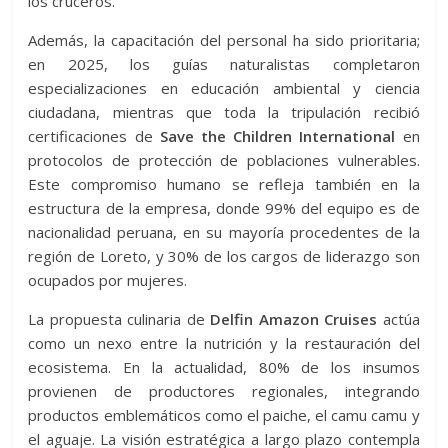
los cruceros.
Además, la capacitación del personal ha sido prioritaria;
en 2025, los guías naturalistas completaron
especializaciones en educación ambiental y ciencia
ciudadana, mientras que toda la tripulación recibió
certificaciones de
Save the Children International
en
protocolos de protección de poblaciones vulnerables.
Este compromiso humano se refleja también en la
estructura de la empresa, donde 99% del equipo es de
nacionalidad peruana, en su mayoría procedentes de la
región de Loreto, y 30% de los cargos de liderazgo son
ocupados por mujeres.
La propuesta culinaria de
Delfin Amazon Cruises
actúa
como un nexo entre la nutrición y la restauración del
ecosistema. En la actualidad, 80% de los insumos
provienen de productores regionales, integrando
productos emblemáticos como el paiche, el camu camu y
el aguaje. La visión estratégica a largo plazo contempla