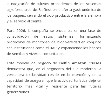
la integración de cultivos procedentes de los sistemas
agroforestales de BioRest en la oferta gastronómica de
los buques, cerrando el ciclo productivo entre la siembra
y el servicio al cliente.
Para 2026, la compañía se encuentra en una fase de
consolidación de estos sistemas, formalizando
protocolos de monitoreo de biodiversidad en conjunto
con instituciones como el IIAP y expandiendo los bancos
de semillas y viveros comunitarios.
Este modelo de negocio de
Delfin Amazon Cruises
demuestra que, en el segmento del lujo moderno, la
verdadera exclusividad reside en la intención y en la
capacidad de asegurar que la actividad turística deje un
territorio más vital y resiliente para las futuras
generaciones.