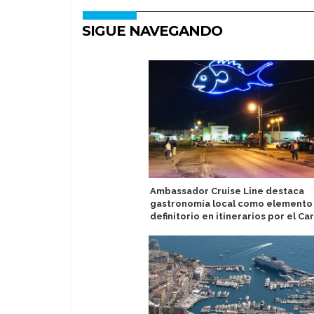
SIGUE NAVEGANDO
Ambassador Cruise Line destaca
gastronomía local como elemento
definitorio en itinerarios por el Ca