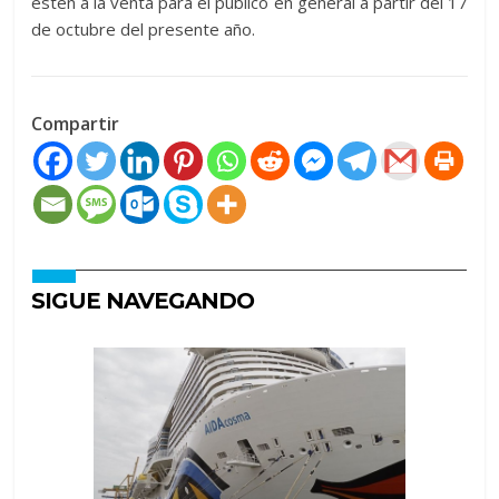
estén a la venta para el público en general a partir del 17
de octubre del presente año.
Compartir
SIGUE NAVEGANDO