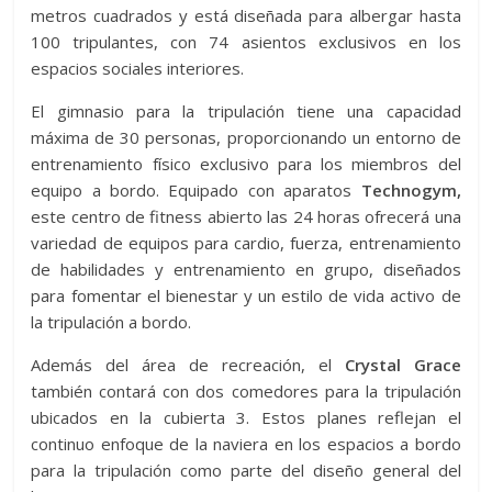
metros cuadrados y está diseñada para albergar hasta
100 tripulantes, con 74 asientos exclusivos en los
espacios sociales interiores.
El gimnasio para la tripulación tiene una capacidad
máxima de 30 personas, proporcionando un entorno de
entrenamiento físico exclusivo para los miembros del
equipo a bordo. Equipado con aparatos
Technogym,
este centro de fitness abierto las 24 horas ofrecerá una
variedad de equipos para cardio, fuerza, entrenamiento
de habilidades y entrenamiento en grupo, diseñados
para fomentar el bienestar y un estilo de vida activo de
la tripulación a bordo.
Además del área de recreación, el
Crystal Grace
también contará con dos comedores para la tripulación
ubicados en la cubierta 3. Estos planes reflejan el
continuo enfoque de la naviera en los espacios a bordo
para la tripulación como parte del diseño general del