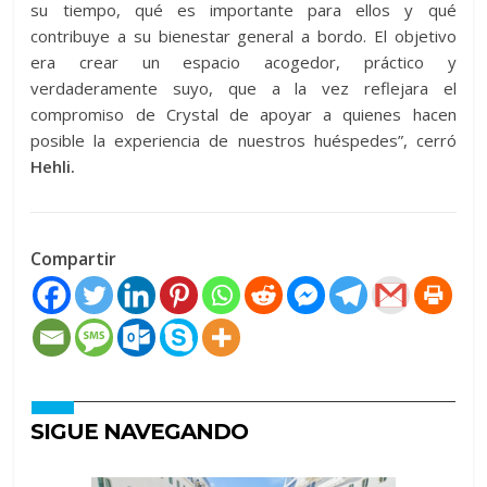
su tiempo, qué es importante para ellos y qué
contribuye a su bienestar general a bordo. El objetivo
era crear un espacio acogedor, práctico y
verdaderamente suyo, que a la vez reflejara el
compromiso de Crystal de apoyar a quienes hacen
posible la experiencia de nuestros huéspedes”, cerró
Hehli.
Compartir
SIGUE NAVEGANDO