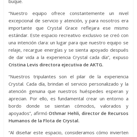
buque.
“Nuestro equipo ofrece constantemente un nivel
excepcional de servicio y atención, y para nosotros era
importante que Crystal Grace reflejara ese mismo
estándar. Este espacio recreativo exclusivo se creó con
una intención clara: un lugar para que nuestro equipo se
relaje, recargue energías y se sienta apoyado después
de dar vida a la experiencia Crystal cada día”, expuso
Cristina Levis directora ejecutiva de AKTG.
“Nuestros tripulantes son el pilar de la experiencia
Crystal. Cada día, brindan el servicio personalizado y la
atención genuina que nuestros huéspedes esperan y
aprecian. Por ello, es fundamental crear un entorno a
bordo donde se sientan cómodos, valorados y
apoyados”, afirmó
Othmar Hehli, director de Recursos
Humanos de la Flota de Crystal.
“Al diseñar este espacio, consideramos cómo invierten