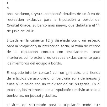
a
ci
onal Marítimo,
Crystal
compartió detalles de un área de
recreación exclusiva para la tripulación a bordo del
Crystal Grace,
su barco más nuevo, que debutará el 11
de junio de 2028.
Situada en la cubierta 12 y diseñada como un espacio
para la relajación y la interacción social, la zona de recreo
de la tripulación contará con instalaciones tanto
interiores como exteriores creadas exclusivamente para
los miembros del equipo a bordo.
El espacio interior contará con un gimnasio, una tienda
de artículos de uso diario, un bar, una zona de mesas y
sillas y un salón con un televisor de 98 pulgadas. En el
exterior, los miembros de la tripulación tendrán acceso a
tumbonas, un jacuzzi y duchas.
El área de recreación para la tripulación mide 147