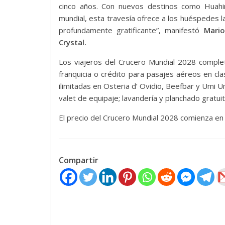
cinco años. Con nuevos destinos como Huahin
mundial, esta travesía ofrece a los huéspedes 
profundamente gratificante”, manifestó
Mario
Crystal.
Los viajeros del Crucero Mundial 2028 complet
franquicia o crédito para pasajes aéreos en cl
ilimitadas en Osteria d’ Ovidio, Beefbar y Umi 
valet de equipaje; lavandería y planchado gratuitos
El precio del Crucero Mundial 2028 comienza en
Compartir