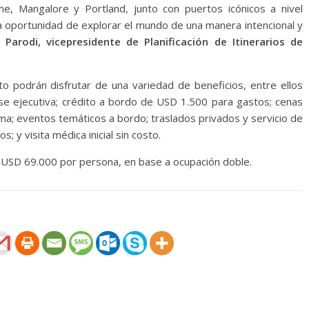
e, Mangalore y Portland, junto con puertos icónicos a nivel
la oportunidad de explorar el mundo de una manera intencional y
 Parodi, vicepresidente de Planificación de Itinerarios de
o podrán disfrutar de una variedad de beneficios, entre ellos
ase ejecutiva; crédito a bordo de USD 1.500 para gastos; cenas
Uma; eventos temáticos a bordo; traslados privados y servicio de
; y visita médica inicial sin costo.
 USD 69.000 por persona, en base a ocupación doble.