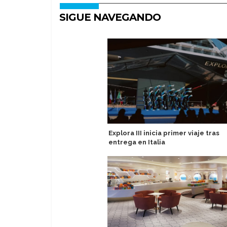
SIGUE NAVEGANDO
Explora III inicia primer viaje tras
entrega en Italia