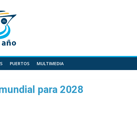
S
PUERTOS
MULTIMEDIA
 mundial para 2028