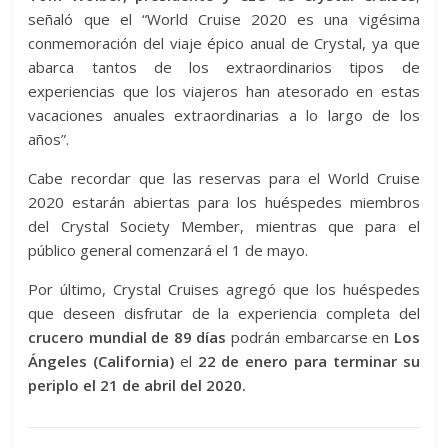
señaló que el “World Cruise 2020 es una vigésima
conmemoración del viaje épico anual de Crystal, ya que
abarca tantos de los extraordinarios tipos de
experiencias que los viajeros han atesorado en estas
vacaciones anuales extraordinarias a lo largo de los
años”.
Cabe recordar que las reservas para el World Cruise
2020 estarán abiertas para los huéspedes miembros
del Crystal Society Member, mientras que para el
público general comenzará el 1 de mayo.
Por último, Crystal Cruises agregó que los huéspedes
que deseen disfrutar de la experiencia completa del
crucero mundial de 89 días
podrán embarcarse en
Los
Ángeles (California)
el
22 de enero para terminar su
periplo el 21 de abril del 2020.