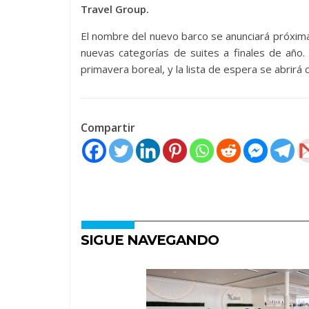
Travel Group.
El nombre del nuevo barco se anunciará próximam
nuevas categorías de suites a finales de año.
primavera boreal, y la lista de espera se abrirá 
Compartir
SIGUE NAVEGANDO