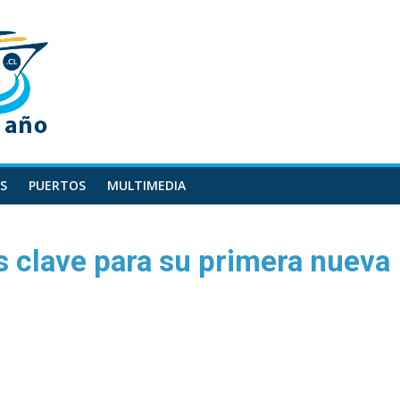
S
PUERTOS
MULTIMEDIA
s clave para su primera nueva