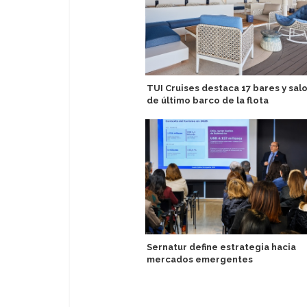
TUI Cruises destaca 17 bares y sal
de último barco de la flota
Sernatur define estrategia hacia
mercados emergentes