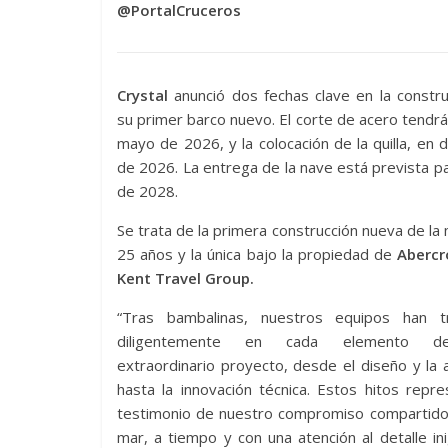
@PortalCruceros
Crystal
anunció dos fechas clave en la constr
su primer barco nuevo. El corte de acero tendrá
mayo de 2026, y la colocación de la quilla, en 
de 2026. La entrega de la nave está prevista 
de 2028.
Se trata de la primera construcción nueva de la
25 años y la única bajo la propiedad de
Abercr
Kent Travel Group.
“Tras bambalinas, nuestros equipos han t
diligentemente en cada elemento d
extraordinario proyecto, desde el diseño y la 
hasta la innovación técnica. Estos hitos rep
testimonio de nuestro compromiso compartido c
mar, a tiempo y con una atención al detalle in