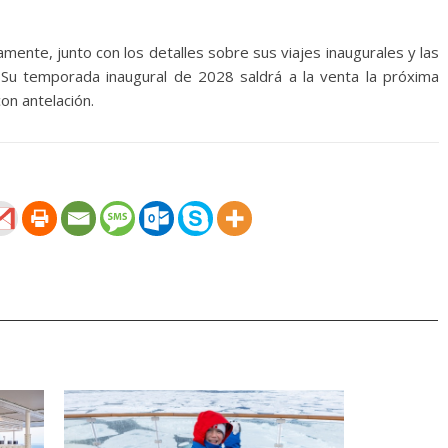
ente, junto con los detalles sobre sus viajes inaugurales y las
 Su temporada inaugural de 2028 saldrá a la venta la próxima
con antelación.