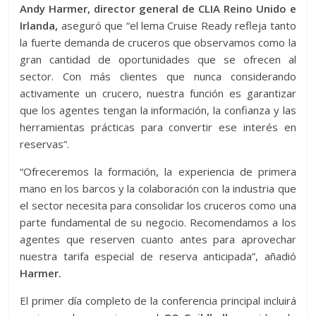
Andy Harmer, director general de CLIA Reino Unido e
Irlanda,
aseguró que “el lema Cruise Ready refleja tanto
la fuerte demanda de cruceros que observamos como la
gran cantidad de oportunidades que se ofrecen al
sector. Con más clientes que nunca considerando
activamente un crucero, nuestra función es garantizar
que los agentes tengan la información, la confianza y las
herramientas prácticas para convertir ese interés en
reservas”.
“Ofreceremos la formación, la experiencia de primera
mano en los barcos y la colaboración con la industria que
el sector necesita para consolidar los cruceros como una
parte fundamental de su negocio. Recomendamos a los
agentes que reserven cuanto antes para aprovechar
nuestra tarifa especial de reserva anticipada”, añadió
Harmer.
El primer día completo de la conferencia principal incluirá