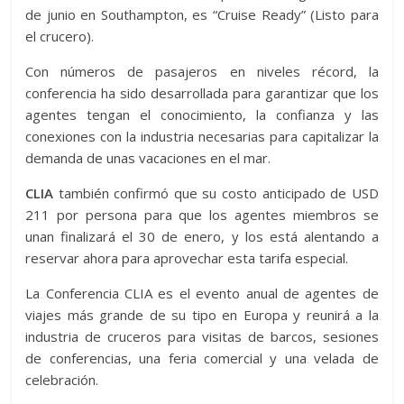
de junio en Southampton, es “Cruise Ready” (Listo para
el crucero).
Con números de pasajeros en niveles récord, la
conferencia ha sido desarrollada para garantizar que los
agentes tengan el conocimiento, la confianza y las
conexiones con la industria necesarias para capitalizar la
demanda de unas vacaciones en el mar.
CLIA
también confirmó que su costo anticipado de USD
211 por persona para que los agentes miembros se
unan finalizará el 30 de enero, y los está alentando a
reservar ahora para aprovechar esta tarifa especial.
La Conferencia CLIA es el evento anual de agentes de
viajes más grande de su tipo en Europa y reunirá a la
industria de cruceros para visitas de barcos, sesiones
de conferencias, una feria comercial y una velada de
celebración.