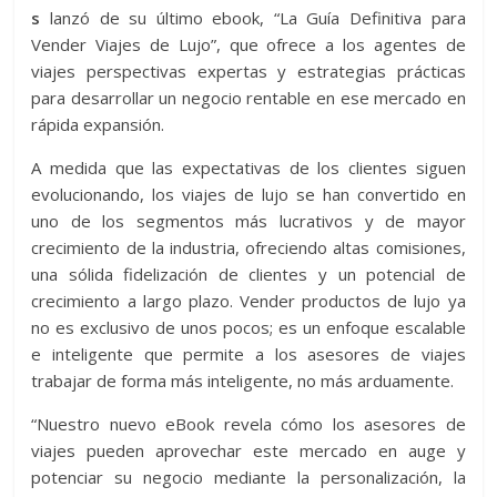
s
lanzó de su último ebook, “La Guía Definitiva para
Vender Viajes de Lujo”, que ofrece a los agentes de
viajes perspectivas expertas y estrategias prácticas
para desarrollar un negocio rentable en ese mercado en
rápida expansión.
A medida que las expectativas de los clientes siguen
evolucionando, los viajes de lujo se han convertido en
uno de los segmentos más lucrativos y de mayor
crecimiento de la industria, ofreciendo altas comisiones,
una sólida fidelización de clientes y un potencial de
crecimiento a largo plazo. Vender productos de lujo ya
no es exclusivo de unos pocos; es un enfoque escalable
e inteligente que permite a los asesores de viajes
trabajar de forma más inteligente, no más arduamente.
“Nuestro nuevo eBook revela cómo los asesores de
viajes pueden aprovechar este mercado en auge y
potenciar su negocio mediante la personalización, la