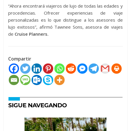
“Ahora encontrará viajeros de lujo de todas las edades y
procedencias. Ofrecer experiencias de viaje
personalizadas es lo que distingue a los asesores de
lujo exitosos”, afirmó Tawnee Sons, asesora de viajes
de
Cruise Planners.
Compartir
SIGUE NAVEGANDO