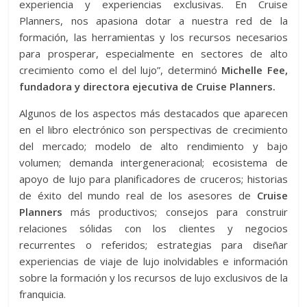
experiencia y experiencias exclusivas. En Cruise
Planners, nos apasiona dotar a nuestra red de la
formación, las herramientas y los recursos necesarios
para prosperar, especialmente en sectores de alto
crecimiento como el del lujo”, determinó
Michelle Fee,
fundadora y directora ejecutiva de Cruise Planners.
Algunos de los aspectos más destacados que aparecen
en el libro electrónico son perspectivas de crecimiento
del mercado; modelo de alto rendimiento y bajo
volumen; demanda intergeneracional; ecosistema de
apoyo de lujo para planificadores de cruceros; historias
de éxito del mundo real de los asesores de
Cruise
Planners
más productivos; consejos para construir
relaciones sólidas con los clientes y negocios
recurrentes o referidos; estrategias para diseñar
experiencias de viaje de lujo inolvidables e información
sobre la formación y los recursos de lujo exclusivos de la
franquicia.