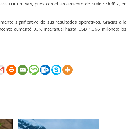
para
TUI Cruises,
pues con el lanzamiento de
Mein Schiff 7,
en
.
mento significativo de sus resultados operativos. Gracias a la
yacente aumentó 33% interanual hasta USD 1.366 millones; los