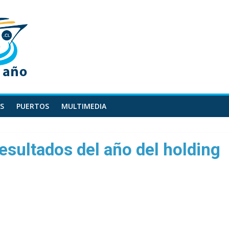
S
PUERTOS
MULTIMEDIA
esultados del año del holding