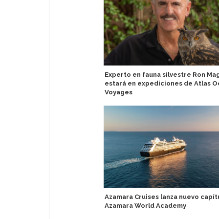
Experto en fauna silvestre Ron Mag
estará en expediciones de Atlas 
Voyages
Azamara Cruises lanza nuevo capít
Azamara World Academy