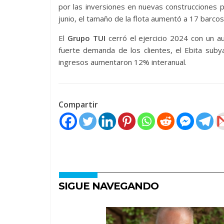
por las inversiones en nuevas construcciones 
junio, el tamaño de la flota aumentó a 17 barcos
El
Grupo TUI
cerró el ejercicio 2024 con un au
fuerte demanda de los clientes, el Ebita sub
ingresos aumentaron 12% interanual.
Compartir
SIGUE NAVEGANDO