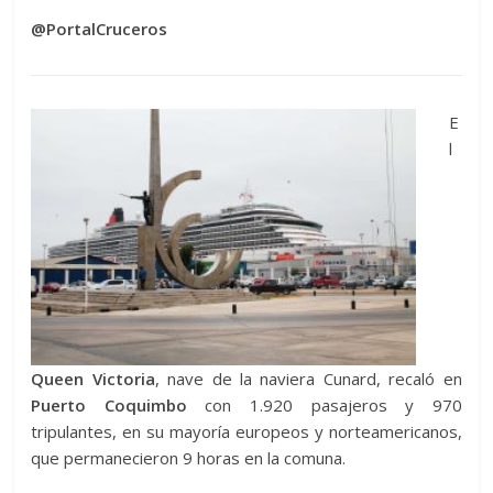
@PortalCruceros
E
l
Queen Victoria
, nave de la naviera Cunard, recaló en
Puerto Coquimbo
con 1.920 pasajeros y 970
tripulantes, en su mayoría europeos y norteamericanos,
que permanecieron 9 horas en la comuna.