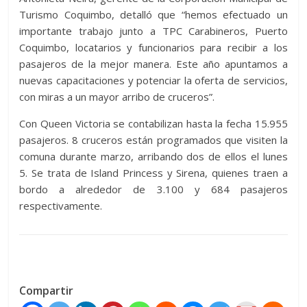
Turismo Coquimbo, detalló que “hemos efectuado un
importante trabajo junto a TPC Carabineros, Puerto
Coquimbo, locatarios y funcionarios para recibir a los
pasajeros de la mejor manera. Este año apuntamos a
nuevas capacitaciones y potenciar la oferta de servicios,
con miras a un mayor arribo de cruceros”.
Con Queen Victoria se contabilizan hasta la fecha 15.955
pasajeros. 8 cruceros están programados que visiten la
comuna durante marzo, arribando dos de ellos el lunes
5. Se trata de Island Princess y Sirena, quienes traen a
bordo a alrededor de 3.100 y 684 pasajeros
respectivamente.
Compartir