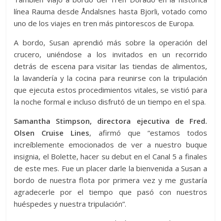
línea Rauma desde Åndalsnes hasta Bjorli, votado como
uno de los viajes en tren más pintorescos de Europa.
A bordo, Susan aprendió más sobre la operación del
crucero, uniéndose a los invitados en un recorrido
detrás de escena para visitar las tiendas de alimentos,
la lavandería y la cocina para reunirse con la tripulación
que ejecuta estos procedimientos vitales, se vistió para
la noche formal e incluso disfrutó de un tiempo en el spa.
Samantha Stimpson, directora ejecutiva de Fred.
Olsen Cruise Lines
, afirmó que “estamos todos
increíblemente emocionados de ver a nuestro buque
insignia, el Bolette, hacer su debut en el Canal 5 a finales
de este mes. Fue un placer darle la bienvenida a Susan a
bordo de nuestra flota por primera vez y me gustaría
agradecerle por el tiempo que pasó con nuestros
huéspedes y nuestra tripulación”.