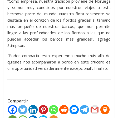
“Como empresa, nuestra tradición proviene de Noruega
y somos muy conocidos por nuestros viajes a esta
hermosa parte del mundo. Nuestra flota realmente se
destaca en el corazón de los fiordos gracias al tamaño
más pequeño de nuestros barcos, que nos permite
llegar a las profundidades de los fiordos a las que no
pueden acceder los barcos más grandes”, agregó
Stimpson.
“Poder compartir esta experiencia mucho más allá de
quienes nos acompañaron a bordo en este crucero es
una oportunidad verdaderamente excepcional”, finalizó.
Compartir