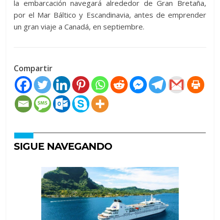
la embarcación navegará alrededor de Gran Bretaña,
por el Mar Báltico y Escandinavia, antes de emprender
un gran viaje a Canadá, en septiembre.
Compartir
SIGUE NAVEGANDO