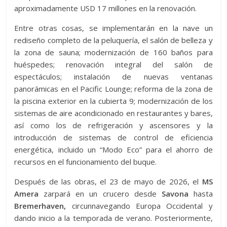
aproximadamente USD 17 millones en la renovación.
Entre otras cosas, se implementarán en la nave un
rediseño completo de la peluquería, el salón de belleza y
la zona de sauna; modernización de 160 baños para
huéspedes; renovación integral del salón de
espectáculos; instalación de nuevas ventanas
panorámicas en el Pacific Lounge; reforma de la zona de
la piscina exterior en la cubierta 9; modernización de los
sistemas de aire acondicionado en restaurantes y bares,
así como los de refrigeración y ascensores y la
introducción de sistemas de control de eficiencia
energética, incluido un “Modo Eco” para el ahorro de
recursos en el funcionamiento del buque.
Después de las obras, el 23 de mayo de 2026, el
MS
Amera
zarpará en un crucero desde
Savona
hasta
Bremerhaven,
circunnavegando Europa Occidental y
dando inicio a la temporada de verano. Posteriormente,