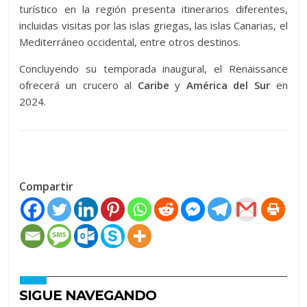
turístico en la región presenta itinerarios diferentes,
incluidas visitas por las islas griegas, las islas Canarias, el
Mediterráneo occidental, entre otros destinos.
Concluyendo su temporada inaugural, el Renaissance
ofrecerá un crucero al
Caribe
y
América del Sur
en
2024.
Compartir
SIGUE NAVEGANDO